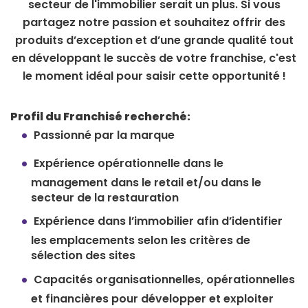
secteur de l'immobilier serait un plus. Si vous
partagez notre passion et souhaitez offrir des
produits d’exception et d’une grande qualité tout
en développant le succès de votre franchise, c'est
le moment idéal pour saisir cette opportunité !
Profil du Franchisé recherché:
Passionné par la marque
Expérience opérationnelle dans le
management dans le retail et/ou dans le
secteur de la restauration
Expérience dans l’immobilier afin d’identifier
les emplacements selon les critères de
sélection des sites
Capacités organisationnelles, opérationnelles
et financières pour développer et exploiter