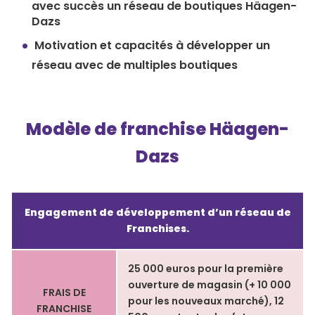
avec succès un réseau de boutiques Häagen-
Dazs
Motivation et capacités à développer un
réseau avec de multiples boutiques
Modèle de franchise Häagen-
Dazs
Engagement de développement d’un réseau de
Franchises.
25 000 euros pour la première
ouverture de magasin (+ 10 000
FRAIS DE
pour les nouveaux marché), 12
FRANCHISE