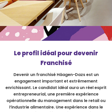
Le profil idéal pour devenir
Franchisé
Devenir un franchisé Häagen-Dazs est un
engagement important et extrêmement
enrichissant. Le candidat idéal aura un réel esprit
entrepreneurial, une première expérience
opérationnelle du management dans le retail ou
l’industrie alimentaire. Une expérience dans le