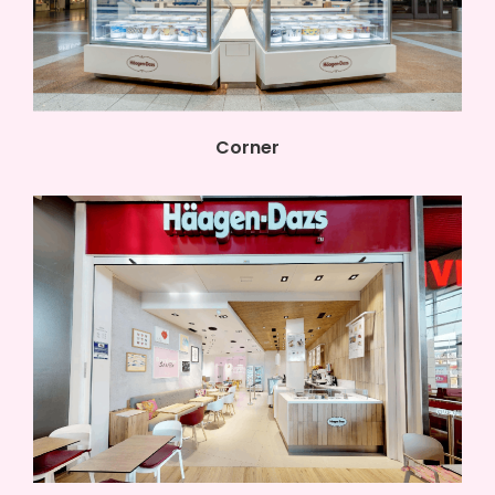
Corner