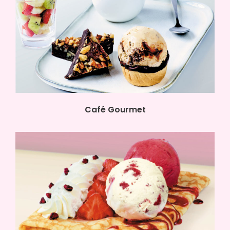
Café Gourmet