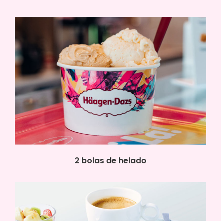
2 bolas de helado