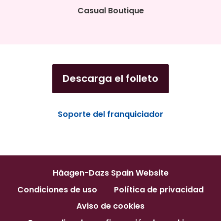
Casual Boutique
Descarga el folleto
Soporte del franquiciador
Häagen-Dazs Spain Website
Condiciones de uso
Política de privacidad
Aviso de cookies