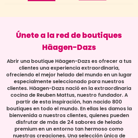
Únete a la red de boutiques
Häagen-Dazs
Abrir una boutique Häagen-Dazs es ofrecer a tus
clientes una experiencia extraordinaria,
ofreciendo el mejor helado del mundo en un lugar
especialmente seleccionado para nuestros
clientes. Häagen-Dazs nació en la extraordinaria
cocina de Reuben Mattus, nuestro fundador. A
partir de esta inspiración, han nacido 800
boutiques en todo el mundo. En ellas les damos la
bienvenida a nuestros clientes, quienes pueden
disfrutar de más de 24 sabores de helado
premium en un entorno tan hermoso como
nuestras creaciones. Una selección única de