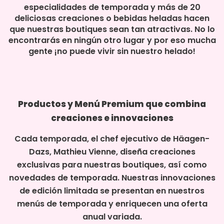
especialidades de temporada y más de 20
deliciosas creaciones o bebidas heladas hacen
que nuestras boutiques sean tan atractivas. No lo
encontrarás en ningún otro lugar y por eso mucha
gente ¡no puede vivir sin nuestro helado!
Productos y Menú Premium que combina
creaciones e innovaciones
Cada temporada, el chef ejecutivo de Häagen-
Dazs, Mathieu Vienne, diseña creaciones
exclusivas para nuestras boutiques, así como
novedades de temporada. Nuestras innovaciones
de edición limitada se presentan en nuestros
menús de temporada y enriquecen una oferta
anual variada.