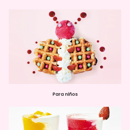
Para niños