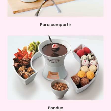
Para compartir
Fondue