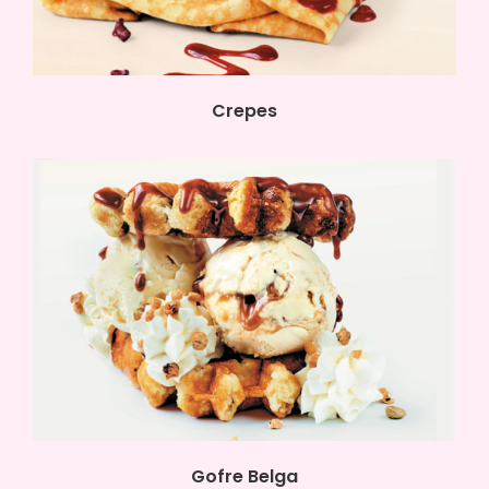
Crepes
Gofre Belga