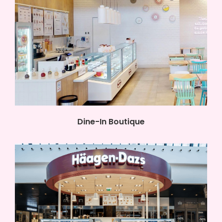
Dine-In Boutique