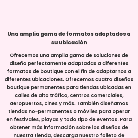
Una amplia gama de formatos adaptados a
su ubicación
Ofrecemos una amplia gama de soluciones de
diseño perfectamente adaptadas a diferentes
formatos de boutique con el fin de adaptarnos a
diferentes ubicaciones. Ofrecemos cuatro diseños
boutique permanentes para tiendas ubicadas en
calles de alto tráfico, centros comerciales,
aeropuertos, cines y más. También diseñamos
tiendas no-permanentes o móviles para operar
en festivales, playas y todo tipo de eventos. Para
obtener más información sobre los diseños de
nuestra tienda, descarga nuestro folleto de