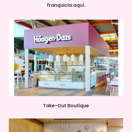
franquicia aquí.
Take-Out Boutique