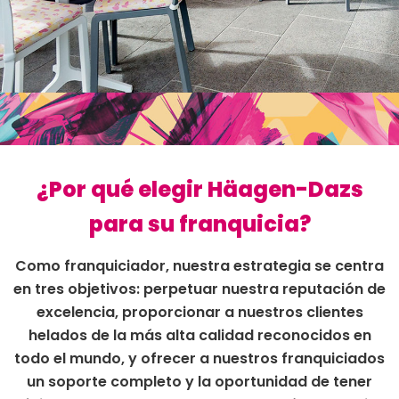
¿Por qué elegir Häagen-Dazs
para su franquicia?
Como franquiciador, nuestra estrategia se centra
en tres objetivos: perpetuar nuestra reputación de
excelencia, proporcionar a nuestros clientes
helados de la más alta calidad reconocidos en
todo el mundo, y ofrecer a nuestros franquiciados
un soporte completo y la oportunidad de tener