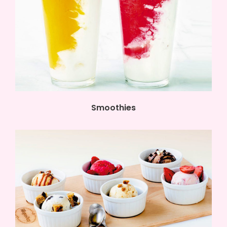
Smoothies