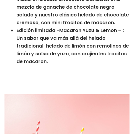
mezcla de ganache de chocolate negro
salado y nuestro clásico helado de chocolate
cremoso, con mini trocitos de macaron.
Edición limitada -Macaron Yuzu & Lemon – :
Un sabor que va más allá del helado
tradicional; helado de limón con remolinos de
limón y salsa de yuzu, con crujientes trocitos
de macaron.