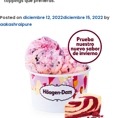
toppings que prefieras.
Posted on
diciembre 12, 2022
diciembre 15, 2022
by
aakashraipure