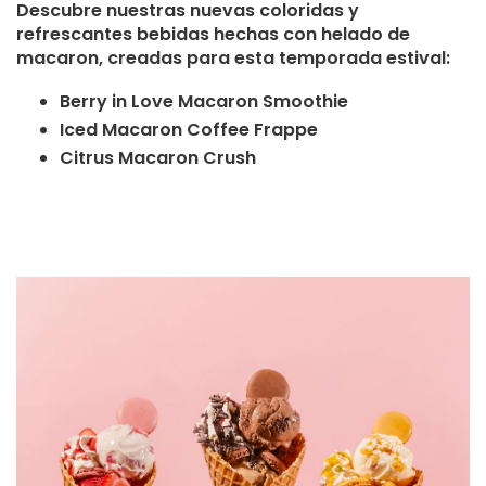
Descubre nuestras nuevas coloridas y
refrescantes bebidas hechas con helado de
macaron, creadas para esta temporada estival:
Berry in Love Macaron Smoothie
Iced Macaron Coffee Frappe
Citrus Macaron Crush