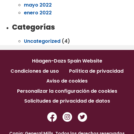
mayo 2022
enero 2022
Categorías
Uncategorized
(4)
Häagen-Dazs Spain Website
Condiciones de uso
Política de privacidad
Aviso de cookies
Personalizar la configuración de cookies
Solicitudes de privacidad de datos
Copia; General Mills. Todos los derechos reservados