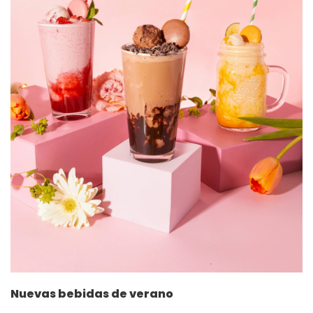
Nuevas bebidas de verano