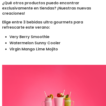
¿Qué otros productos puedo encontrar
exclusivamente en tiendas? ¡Nuestras nuevas
creaciones!
Elige entre 3 bebidas ultra gourmets para
refrescarte este verano:
Very Berry Smoothie
Watermelon Sunny Cooler
Virgin Mango Lime Mojito