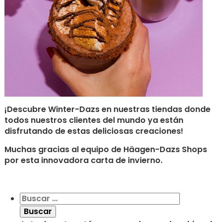
¡Descubre Winter-Dazs en nuestras tiendas donde
todos nuestros clientes del mundo ya están
disfrutando de estas deliciosas creaciones!
Muchas gracias al equipo de Häagen-Dazs Shops
por esta innovadora carta de invierno.
Buscar: