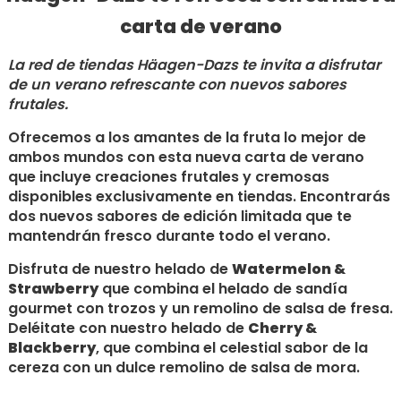
carta de verano
La red de tiendas Häagen-Dazs te invita a disfrutar
de un verano refrescante con nuevos sabores
frutales.
Ofrecemos a los amantes de la fruta lo mejor de
ambos mundos con esta nueva carta de verano
que incluye creaciones frutales y cremosas
disponibles exclusivamente en tiendas. Encontrarás
dos nuevos sabores de edición limitada que te
mantendrán fresco durante todo el verano.
Disfruta de nuestro helado de
Watermelon &
Strawberry
que combina el helado de sandía
gourmet con trozos y un remolino de salsa de fresa.
Deléitate con nuestro helado de
Cherry &
Blackberry
, que combina el celestial sabor de la
cereza con un dulce remolino de salsa de mora.