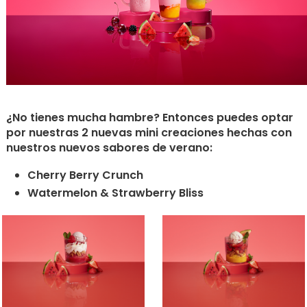
¿No tienes mucha hambre? Entonces puedes optar
por nuestras 2 nuevas mini creaciones hechas con
nuestros nuevos sabores de verano:
Cherry Berry Crunch
Watermelon & Strawberry Bliss