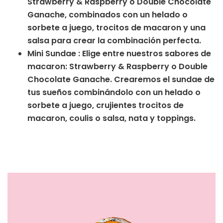
Strawberry & Raspberry o Double Chocolate
Ganache, combinados con un helado o
sorbete a juego, trocitos de macaron y una
salsa para crear la combinación perfecta.
Mini Sundae : Elige entre nuestros sabores de
macaron: Strawberry & Raspberry o Double
Chocolate Ganache. Crearemos el sundae de
tus sueños combinándolo con un helado o
sorbete a juego, crujientes trocitos de
macaron, coulis o salsa, nata y toppings.