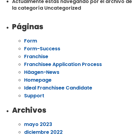
Actualmente estás navegando por el archivo de
la categoría Uncategorized
Páginas
Form
Form-Success
Franchise
Franchisee Application Process
Häagen-News
Homepage
Ideal Franchisee Candidate
Support
Archivos
mayo 2023
diciembre 2022