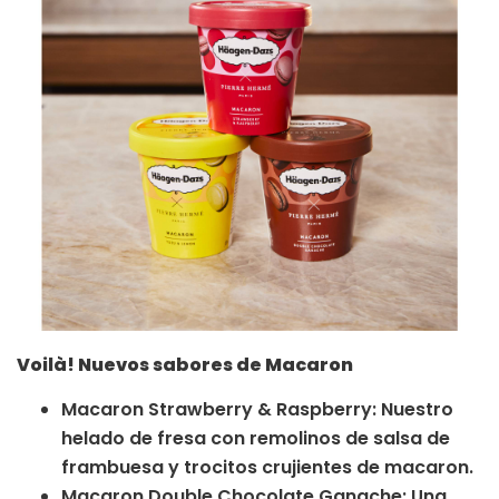
Voilà! Nuevos sabores de Macaron
Macaron Strawberry & Raspberry: Nuestro
helado de fresa con remolinos de salsa de
frambuesa y trocitos crujientes de macaron.
Macaron Double Chocolate Ganache: Una