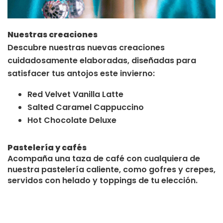
Nuestras creaciones
Descubre nuestras nuevas creaciones
cuidadosamente elaboradas, diseñadas para
satisfacer tus antojos este invierno:
Red Velvet Vanilla Latte
Salted Caramel Cappuccino
Hot Chocolate Deluxe
Pastelería y cafés
Acompaña una taza de café con cualquiera de
nuestra pastelería caliente, como gofres y crepes,
servidos con helado y toppings de tu elección.