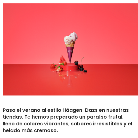
Pasa el verano al estilo Häagen-Dazs en nuestras
tiendas. Te hemos preparado un paraíso frutal,
lleno de colores vibrantes, sabores irresistibles y el
helado más cremoso.