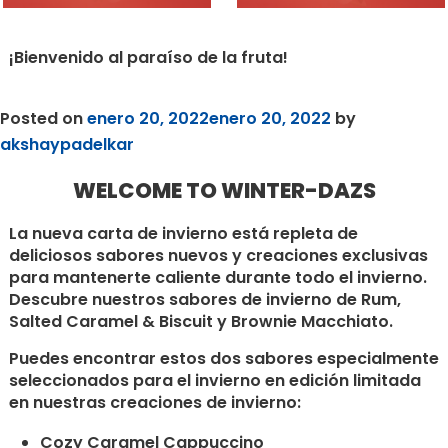
¡Bienvenido al paraíso de la fruta!
Posted on
enero 20, 2022
enero 20, 2022
by
akshaypadelkar
WELCOME TO WINTER-DAZS
La nueva carta de invierno está repleta de
deliciosos sabores nuevos y creaciones exclusivas
para mantenerte caliente durante todo el invierno.
Descubre nuestros sabores de invierno de Rum,
Salted Caramel & Biscuit y Brownie Macchiato.
Puedes encontrar estos dos sabores especialmente
seleccionados para el invierno en edición limitada
en nuestras creaciones de invierno:
Cozy Caramel Cappuccino