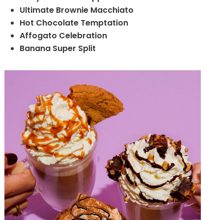
Ultimate Brownie Macchiato
Hot Chocolate Temptation
Affogato Celebration
Banana Super Split