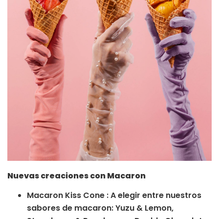
Nuevas creaciones con Macaron
Macaron Kiss Cone : A elegir entre nuestros
sabores de macaron: Yuzu & Lemon,