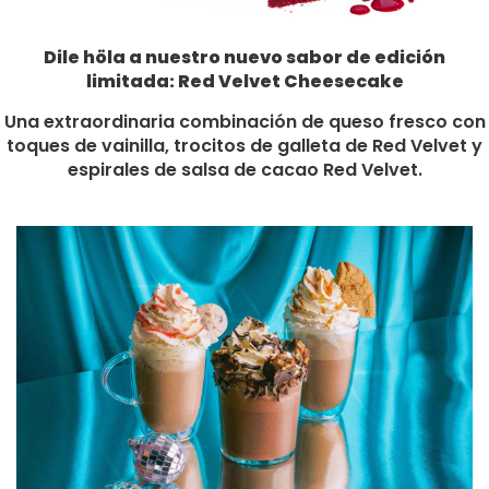
Dile höla a nuestro nuevo sabor de edición
limitada: Red Velvet Cheesecake
Una extraordinaria combinación de queso fresco con
toques de vainilla, trocitos de galleta de Red Velvet y
espirales de salsa de cacao Red Velvet.