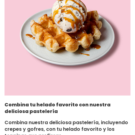
Combina tu helado favorito con nuestra
deliciosa pastelería
Combina nuestra deliciosa pastelería, incluyendo
crepes y gofres, con tu helado favorito y los